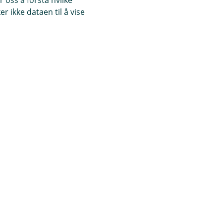
r ikke dataen til å vise