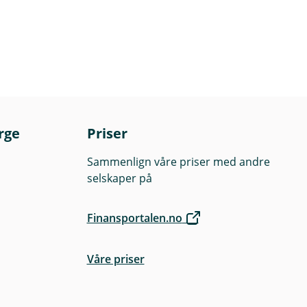
rge
Priser
Sammenlign våre priser med andre
selskaper på
Finansportalen.no
Våre priser