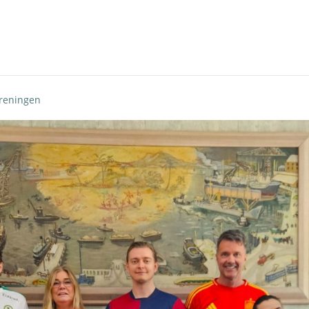
oreningen