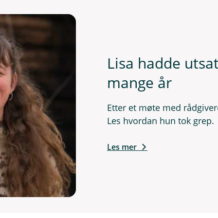
Lisa hadde utsat
mange år
Etter et møte med rådgiver
Les hvordan hun tok grep.
Les mer