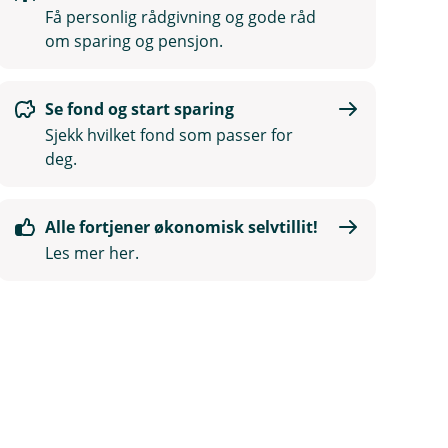
Få personlig rådgivning og gode råd
om sparing og pensjon.
Se fond og start sparing
Sjekk hvilket fond som passer for
deg.
Alle fortjener økonomisk selvtillit!
Les mer her.