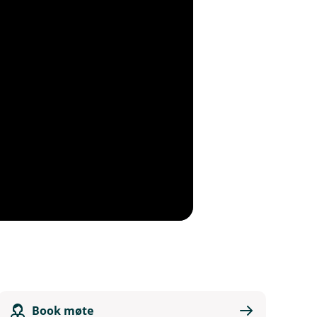
Book møte